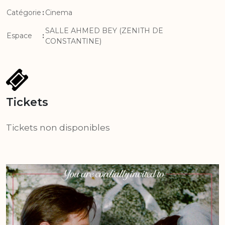
Catégorie
:
Cinema
SALLE AHMED BEY (ZENITH DE
Espace
:
CONSTANTINE)
Tickets
Tickets non disponibles