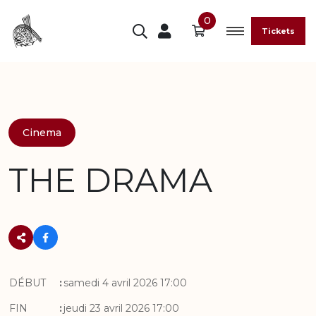
0
Tickets
Cinema
THE DRAMA
DÉBUT
:
samedi 4 avril 2026 17:00
FIN
:
jeudi 23 avril 2026 17:00