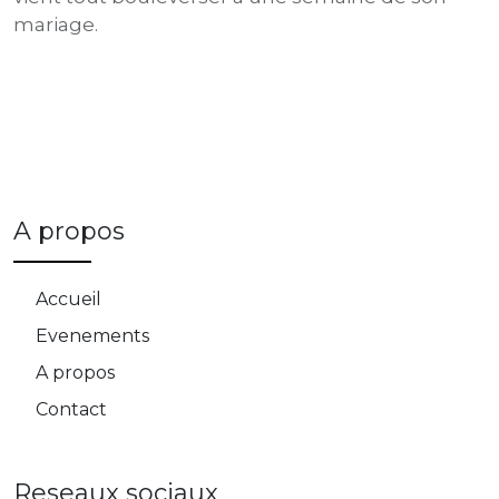
mariage.
A propos
Accueil
Evenements
A propos
Contact
Reseaux sociaux