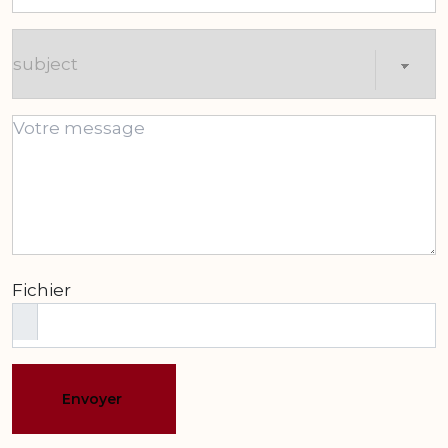
Fichier