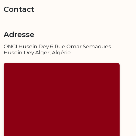
Contact
Adresse
ONCI Husein Dey 6 Rue Omar Semaoues
Husein Dey Alger, Algérie