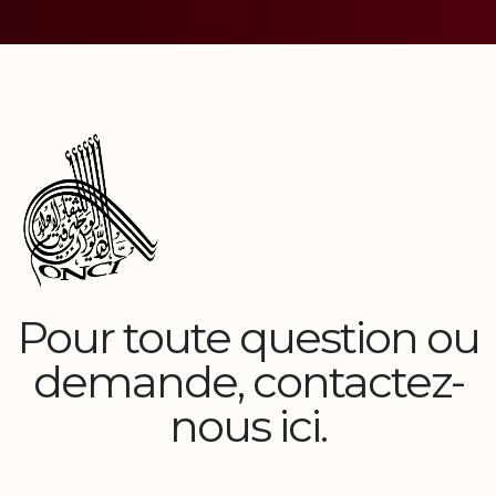
Pour toute question ou
demande, contactez-
nous ici.