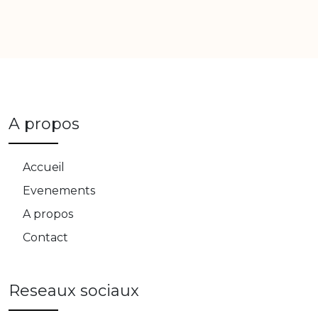
A propos
Accueil
Evenements
A propos
Contact
Reseaux sociaux