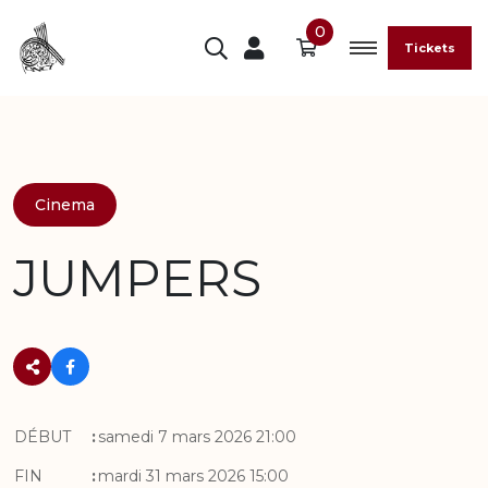
0
Tickets
Cinema
JUMPERS
DÉBUT
:
samedi 7 mars 2026 21:00
FIN
:
mardi 31 mars 2026 15:00