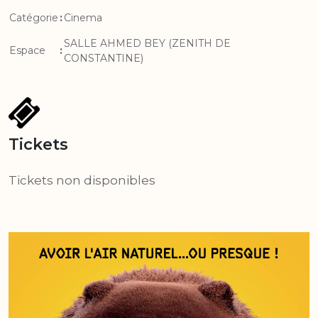
Catégorie
:
Cinema
SALLE AHMED BEY (ZENITH DE
Espace
:
CONSTANTINE)
Tickets
Tickets non disponibles