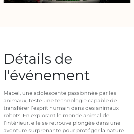
Détails de
l'événement
Mabel, une adolescente passionnée par les
animaux, teste une technologie capable de
transférer l’esprit humain dans des animaux
robots. En explorant le monde animal de
l’intérieur, elle se retrouve plongée dans une
aventure surprenante pour protéger la nature