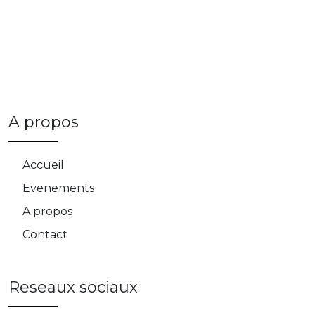
A propos
Accueil
Evenements
A propos
Contact
Reseaux sociaux