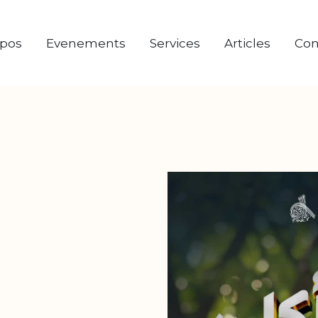
opos
Evenements
Services
Articles
Con