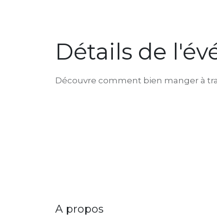
Détails de l'
Découvre comment bien manger à traver
A propos