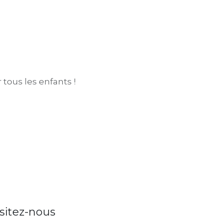
tous les enfants !
isitez-nous