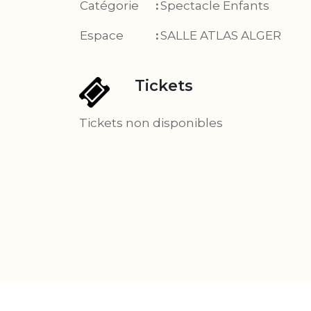
Catégorie
:
Spectacle Enfants
Espace
:
SALLE ATLAS ALGER
Tickets
Tickets non disponibles