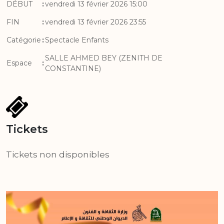
DÉBUT
:
vendredi 13 février 2026 15:00
FIN
:
vendredi 13 février 2026 23:55
Catégorie
:
Spectacle Enfants
SALLE AHMED BEY (ZENITH DE
Espace
:
CONSTANTINE)
Tickets
Tickets non disponibles