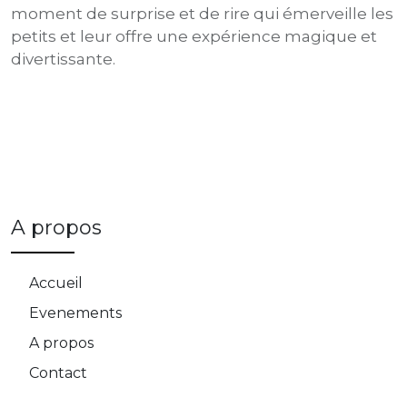
moment de surprise et de rire qui émerveille les
petits et leur offre une expérience magique et
divertissante.
A propos
Accueil
Evenements
A propos
Contact