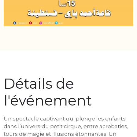
Détails de
l'événement
Un spectacle captivant qui plonge les enfants
dans l’univers du petit cirque, entre acrobaties,
tours de magie et illusions étonnantes. Un