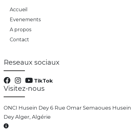
Accueil
Evenements
A propos
Contact
Reseaux sociaux
TikTok
Visitez-nous
ONCI Husein Dey 6 Rue Omar Semaoues Husein
Dey Alger, Algérie