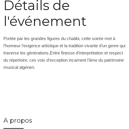
Détails de
l'événement
Portée par les grandes figures du chaâbi, cette soirée met à 
l’honneur l’exigence artistique et la tradition vivante d’un genre qui 
traverse les générations.Entre finesse d’interprétation et respect 
du répertoire, ces voix d’exception incarnent l’âme du patrimoine 
musical algérien.
A propos