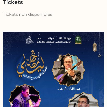
Tickets
Tickets non disponibles