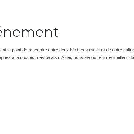
événement
t le point de rencontre entre deux héritages majeurs de notre culture,
gnes à la douceur des palais d'Alger, nous avons réuni le meilleur du 