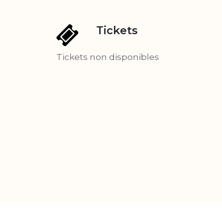
Tickets
Tickets non disponibles