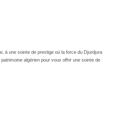
 à une soirée de prestige où la force du Djurdjura 
patrimoine algérien pour vous offrir une soirée de 