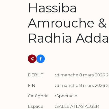
Hassiba
Amrouche &
Radhia Add
DÉBUT
:
dimanche 8 mars 2026 2
FIN
:
dimanche 8 mars 2026 2
Catégorie
:
Spectacle
Espace
:
SALLE ATLAS ALGER