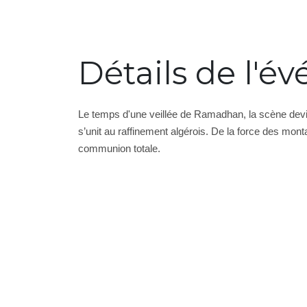
Détails de l'
Le temps d'une veillée de Ramadhan, la scène devien
s’unit au raffinement
algérois. De la force des monta
communion totale.