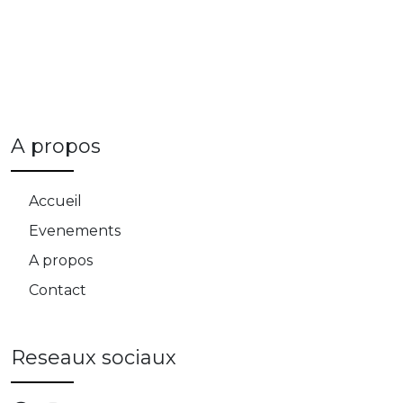
A propos
Accueil
Evenements
A propos
Contact
Reseaux sociaux