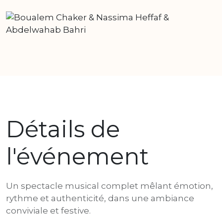
Détails de
l'événement
Un spectacle musical complet mêlant émotion,
rythme et authenticité, dans une ambiance
conviviale et festive.