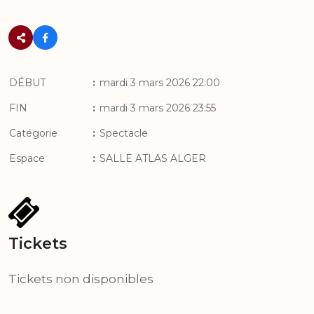
DÉBUT
:
mardi 3 mars 2026 22:00
FIN
:
mardi 3 mars 2026 23:55
Catégorie
:
Spectacle
Espace
:
SALLE ATLAS ALGER
Tickets
Tickets non disponibles