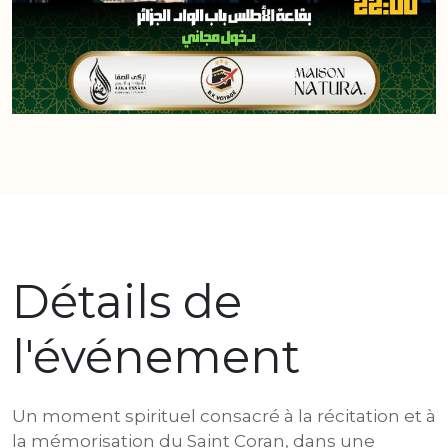
Détails de
l'événement
Un moment spirituel consacré à la récitation et à
la mémorisation du Saint Coran, dans une