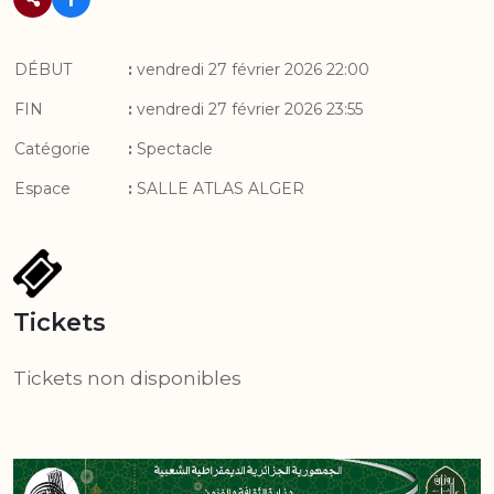
DÉBUT
:
vendredi 27 février 2026 22:00
FIN
:
vendredi 27 février 2026 23:55
Catégorie
:
Spectacle
Espace
:
SALLE ATLAS ALGER
Tickets
Tickets non disponibles