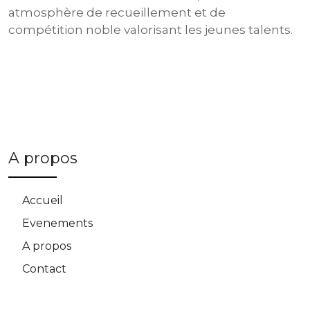
atmosphère de recueillement et de
compétition noble valorisant les jeunes talents.
A propos
Accueil
Evenements
A propos
Contact