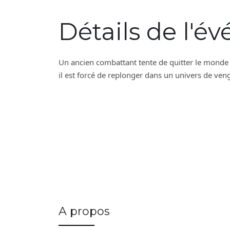
Détails de l'
Un ancien combattant tente de quitter le monde v
il est forcé de replonger dans un univers de ve
A propos