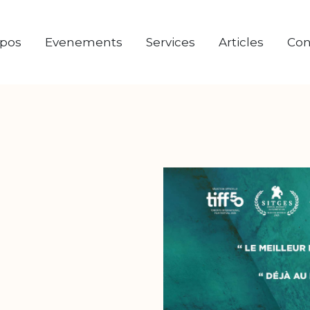
opos
Evenements
Services
Articles
Con