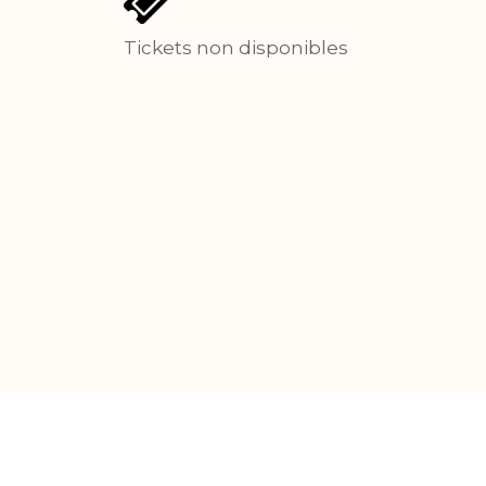
Tickets non disponibles