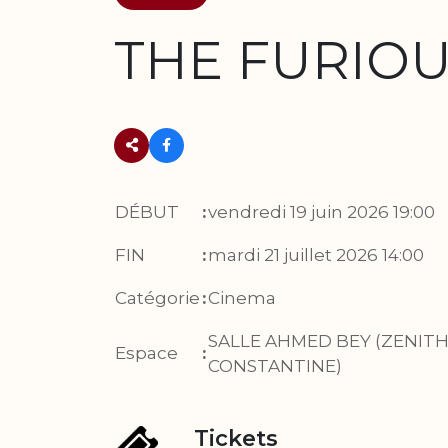
THE FURIO
DÉBUT
:
vendredi 19 juin 2026 19:00
FIN
:
mardi 21 juillet 2026 14:00
Catégorie
:
Cinema
SALLE AHMED BEY (ZENITH
Espace
:
CONSTANTINE)
Tickets