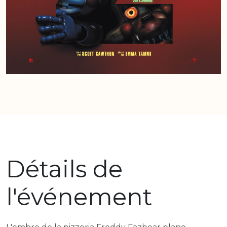
Détails de
l'événement