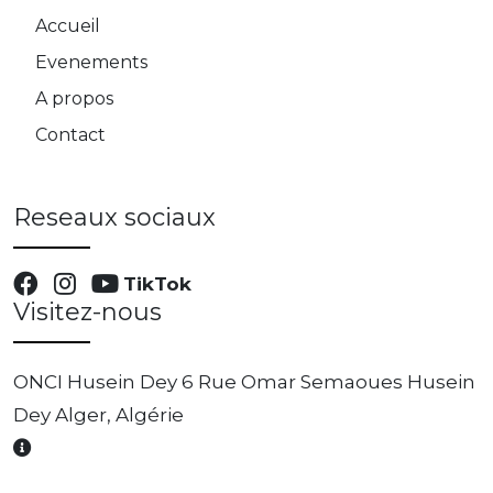
Accueil
Evenements
A propos
Contact
Reseaux sociaux
TikTok
Visitez-nous
ONCI Husein Dey 6 Rue Omar Semaoues Husein
Dey Alger, Algérie