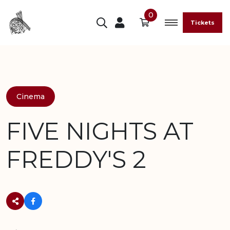
0
Tickets
Cinema
FIVE NIGHTS AT
FREDDY'S 2