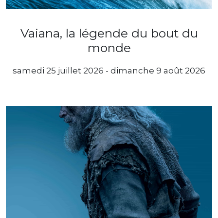
Vaiana, la légende du bout du
monde
samedi 25 juillet 2026 - dimanche 9 août 2026