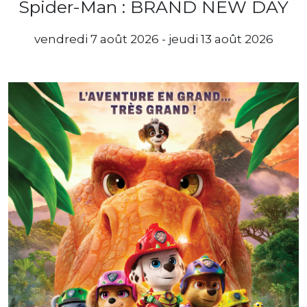
Spider-Man : BRAND NEW DAY
vendredi 7 août 2026 - jeudi 13 août 2026