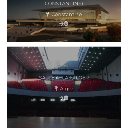
CONSTANTINE)
Constantine
SALLE ATLAS ALGER
Alger