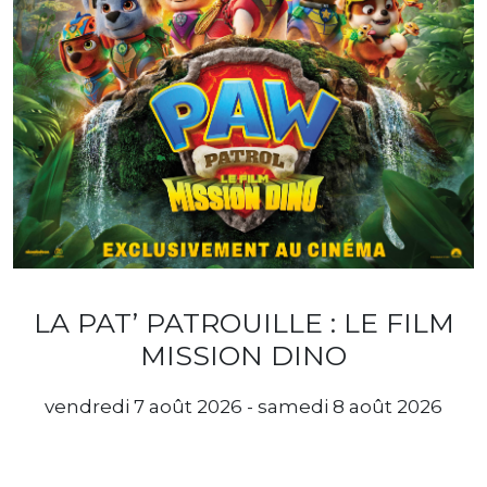
LA PAT’ PATROUILLE : LE FILM
MISSION DINO
vendredi 7 août 2026 - samedi 8 août 2026