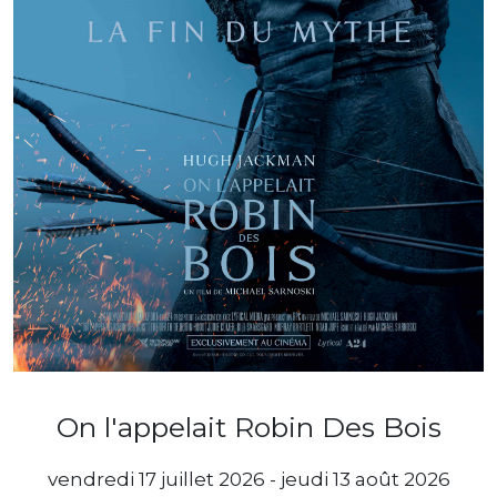
On l'appelait Robin Des Bois
vendredi 17 juillet 2026 - jeudi 13 août 2026