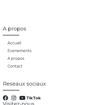
A propos
Accueil
Evenements
A propos
Contact
Reseaux sociaux
TikTok
Visitez-nous