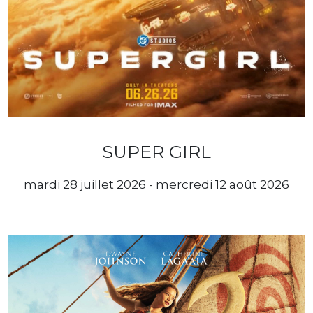
SUPER GIRL
mardi 28 juillet 2026 - mercredi 12 août 2026