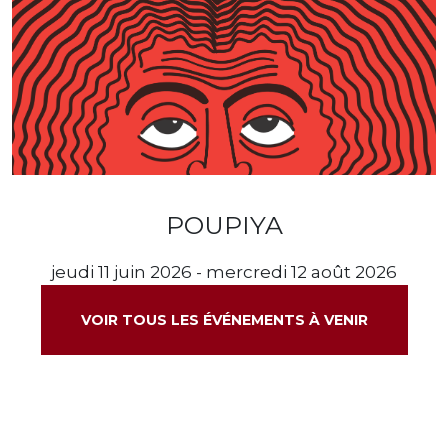
POUPIYA
jeudi 11 juin 2026 - mercredi 12 août 2026
VOIR TOUS LES ÉVÉNEMENTS À VENIR